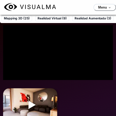
Menu
Mapping 3D
(25)
Realidad Virtual
(9)
Realidad Aumentada
(3)