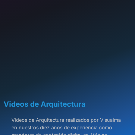
Videos de
Arquitectura
Videos de Arquitectura realizados por Visualma
en nuestros diez años de experiencia como